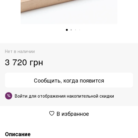
Нет в наличии
3 720 грн
Сообщить, когда появится
Войти
для отображения накопительной скидки
%
В избранное
Описание