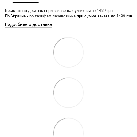
Бесплатная доставка при заказе на сумму выше 1499 грн
По Украине -
по тарифам перевозчика
при сумме заказа до
1499
грн
Подробнее о доставке