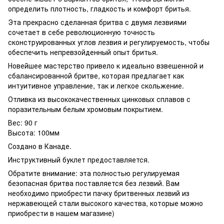
определить плотность, гладкость и комфорт бритья.
Эта прекрасно сделанная бритва с двумя лезвиями
сочетает в себе революционную точность
сконструированных углов лезвия и регулируемость, чтобы
обеспечить непревзойденный опыт бритья.
Новейшее мастерство привело к идеально взвешенной и
сбалансированной бритве, которая предлагает как
интуитивное управление, так и легкое скольжение.
Отливка из высококачественных цинковых сплавов с
поразительным белым хромовым покрытием.
Вес: 90 г
Высота: 100мм
Создано в Канаде.
Инструктивный буклет предоставляется.
Обратите внимание: эта полностью регулируемая
безопасная бритва поставляется без лезвий. Вам
необходимо приобрести пачку бритвенных лезвий из
нержавеющей стали высокого качества, которые можно
приобрести в нашем магазине)