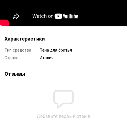
Характеристики
Тип средства
Пена для бритья
Страна
Италия
Отзывы
Добавьте первый отзыв