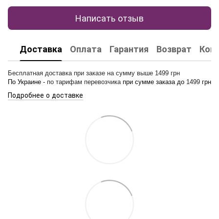
Написать отзыв
Доставка
Оплата
Гарантия
Возврат
Кон
Бесплатная доставка при заказе на сумму выше 1499 грн
По Украине -
по тарифам перевозчика
при сумме заказа до
1499
грн
Подробнее о доставке