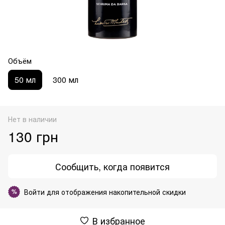
Объём
50 мл
300 мл
Нет в наличии
130 грн
Сообщить, когда появится
Войти
для отображения накопительной скидки
%
В избранное