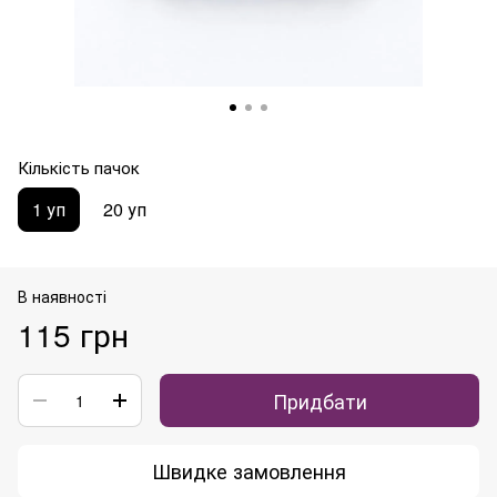
Кількість пачок
1 уп
20 уп
В наявності
115 грн
Придбати
Швидке замовлення