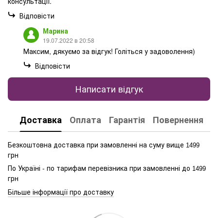
консультації.
Відповісти
Марина
19.07.2022 в 20:58
Максим, дякуємо за відгук! Голіться у задоволення)
Відповісти
Написати відгук
Доставка
Оплата
Гарантія
Повернення
К
Безкоштовна доставка при замовленні на суму вище
1499
грн
По Україні - по тарифам перевізника при замовленні до
1499
грн
Більше інформації про доставку