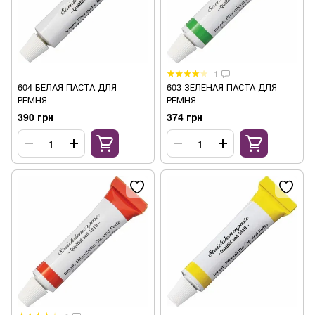
1
604 БЕЛАЯ ПАСТА ДЛЯ
603 ЗЕЛЕНАЯ ПАСТА ДЛЯ
РЕМНЯ
РЕМНЯ
390 грн
374 грн