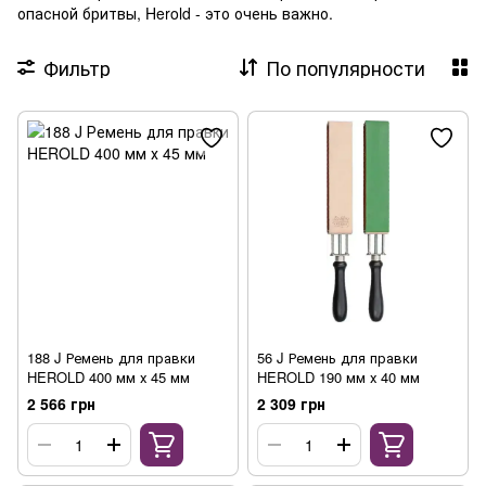
опасной бритвы, Herold - это очень важно.
Фильтр
По популярности
188 J Ремень для правки
56 J Ремень для правки
HEROLD 400 мм х 45 мм
HEROLD 190 мм х 40 мм
2 566 грн
2 309 грн