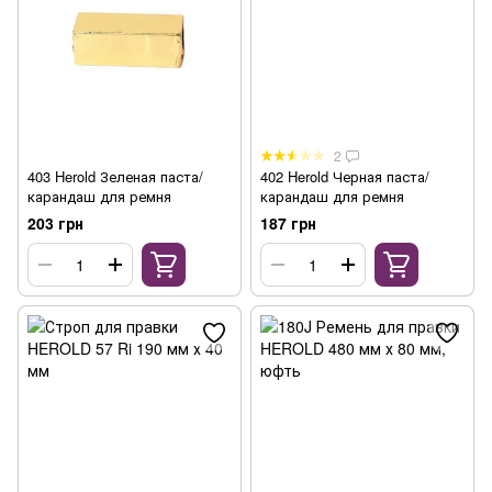
2
403 Herold Зеленая паста/
402 Herold Черная паста/
карандаш для ремня
карандаш для ремня
203 грн
187 грн