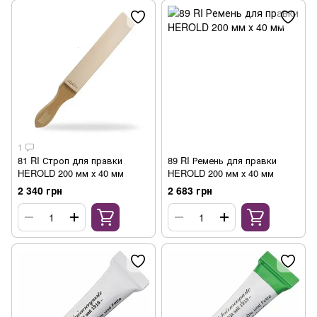
1
81 RI Строп для правки
89 RI Ремень для правки
HEROLD 200 мм х 40 мм
HEROLD 200 мм х 40 мм
2 340 грн
2 683 грн