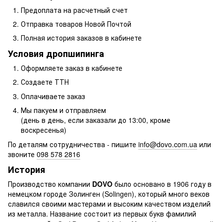
Предоплата на расчетный счет
Отправка товаров Новой Почтой
Полная история заказов в кабинете
Условия дропшипинга
Оформляете заказ в кабинете
Создаете ТТН
Оплачиваете заказ
Мы пакуем и отправляем
(день в день, если заказали до 13:00, кроме
воскресенья)
По деталям сотрудничества - пишите
info@dovo.com.ua
или
звоните
098 578 2816
История
Производство компании
DOVO
было основано в 1906 году в
немецком городе Золинген (Solingen), который много веков
славился своими мастерами и высоким качеством изделий
из металла. Название состоит из первых букв фамилий