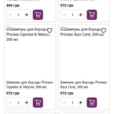
494 грн
572 грн
Шампунь для бороды Proraso
Шампунь для бороды Proraso
Cypress & Vetyver, 200 мл
Azur Lime, 200 мл
572 грн
572 грн