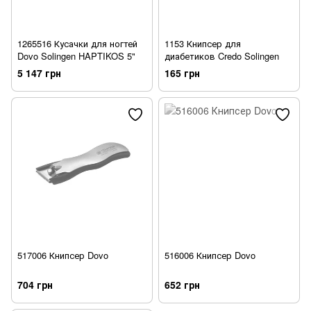
1265516 Кусачки для ногтей
1153 Книпсер для
Dovo Solingen HAPTIKOS 5"
диабетиков Credo Solingen
5 147 грн
165 грн
517006 Книпсер Dovo
516006 Книпсер Dovo
704 грн
652 грн