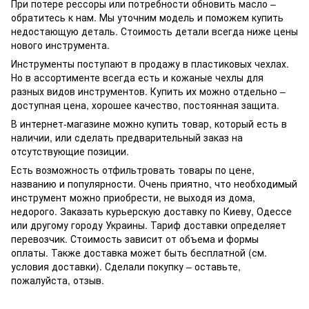
При потере рессоры или потребности обновить масло –
обратитесь к нам. Мы уточним модель и поможем купить
недостающую деталь. Стоимость детали всегда ниже цены
нового инструмента.
Инструменты поступают в продажу в пластиковых чехлах.
Но в ассортименте всегда есть и кожаные чехлы для
разных видов инструментов. Купить их можно отдельно –
доступная цена, хорошее качество, постоянная защита.
В интернет-магазине можно купить товар, который есть в
наличии, или сделать предварительный заказ на
отсутствующие позиции.
Есть возможность отфильтровать товары по цене,
названию и популярности. Очень приятно, что необходимый
инструмент можно приобрести, не выходя из дома,
недорого. Заказать курьерскую доставку по Киеву, Одессе
или другому городу Украины. Тариф доставки определяет
перевозчик. Стоимость зависит от объема и формы
оплаты. Также доставка может быть бесплатной (см.
условия доставки). Сделали покупку – оставьте,
пожалуйста, отзыв.