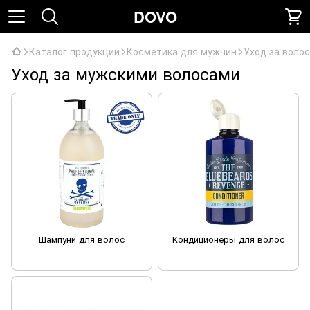
DOVO
Каталог продукции
Косметика для мужчин
Уход за воло
Уход за мужскими волосами
Шампуни для волос
Кондиционеры для волос