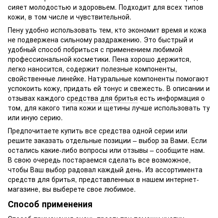
сияет молодостью и здоровьем. Подходит для всех типов
кожи, в том числе и чувствительной.
Пену удобно использовать тем, кто экономит время и кожа
не подвержена сильному раздражению. Это быстрый и
удобный способ побриться с применением любимой
профессиональной косметики. Пена хорошо держится,
легко наносится, содержит полезные компоненты,
свойственные линейке. Натуральные компоненты помогают
успокоить кожу, придать ей тонус и свежесть. В описании и
отзывах каждого
средства для бритья
есть информация о
том, для какого типа кожи и щетины лучше использовать ту
или иную серию.
Предпочитаете купить все средства одной серии или
решите заказать отдельные позиции – выбор за Вами. Если
остались какие-либо вопросы или отзывы – сообщите нам.
В свою очередь постараемся сделать все возможное,
чтобы Ваш выбор радовал каждый день. Из ассортимента
средств для бритья, представленных в нашем интернет-
магазине, вы выберете свое любимое.
Способ применения