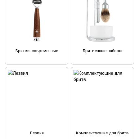
Бритвы современные
Бритвенные наборы
Лезвия
Комплектующие для бритв