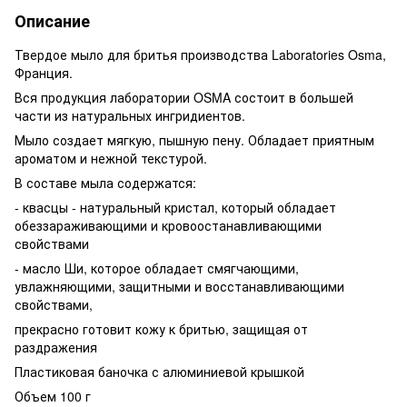
Описание
Твердое мыло для бритья производства Laboratories Osma,
Франция.
Вся продукция лаборатории OSMA состоит в большей
части из натуральных ингридиентов.
Мыло создает мягкую, пышную пену. Обладает приятным
ароматом и нежной текстурой.
В составе мыла содержатся:
- квасцы - натуральный кристал, который обладает
обеззараживающими и кровоостанавливающими
свойствами
- масло Ши, которое обладает смягчающими,
увлажняющими, защитными и восстанавливающими
свойствами,
прекрасно готовит кожу к бритью, защищая от
раздражения
Пластиковая баночка с алюминиевой крышкой
Объем 100 г