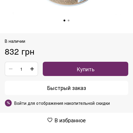
В наличии
832 грн
Купить
Быстрый заказ
Войти
для отображения накопительной скидки
%
В избранное