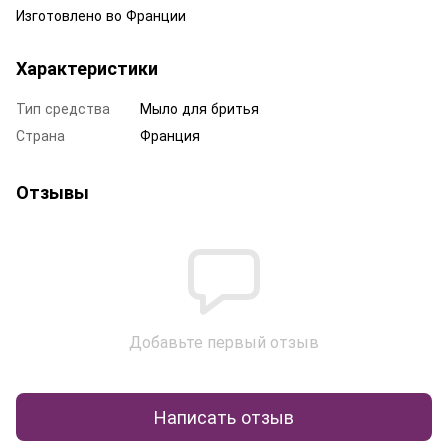
Изготовлено во Франции
Характеристики
Тип средства
Мыло для бритья
Страна
Франция
Отзывы
Добавьте первый отзыв
Написать отзыв