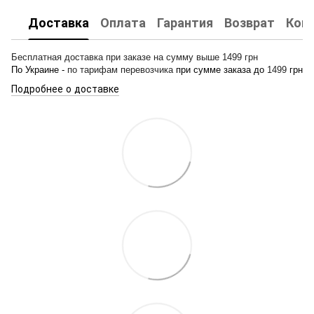
Доставка
Оплата
Гарантия
Возврат
Кон
Бесплатная доставка при заказе на сумму выше 1499 грн
По Украине -
по тарифам перевозчика
при сумме заказа до
1499
грн
Подробнее о доставке