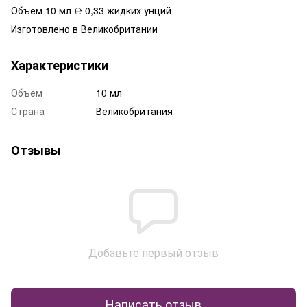
Объем 10 мл ℮ 0,33 жидких унций
Изготовлено в Великобритании
Характеристики
Объём
10 мл
Страна
Великобритания
Отзывы
Добавьте первый отзыв
Написать отзыв