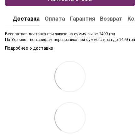
Доставка
Оплата
Гарантия
Возврат
Кон
Бесплатная доставка при заказе на сумму выше 1499 грн
По Украине -
по тарифам перевозчика
при сумме заказа до
1499
грн
Подробнее о доставке