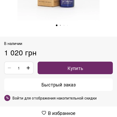
В наличии
1 020 грн
Купить
Быстрый заказ
Войти
для отображения накопительной скидки
%
В избранное