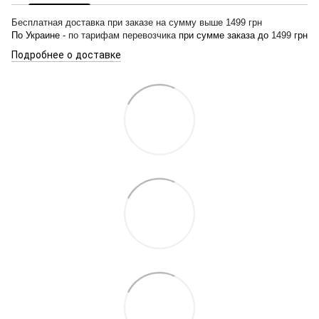
Бесплатная доставка при заказе на сумму выше 1499 грн
По Украине -
по тарифам перевозчика
при сумме заказа до
1499
грн
Подробнее о доставке