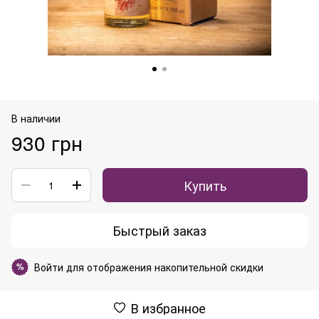
В наличии
930 грн
Купить
Быстрый заказ
Войти
для отображения накопительной скидки
%
В избранное