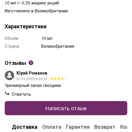
10 мл ℮ 0,33 жидких унций
Изготовлено в Великобритании
Характеристики
Объём
10 мл
Страна
Великобритания
Отзывы
1
Юрий Романов
01.01.2023 в 22:31
Чрезмерный запах гвоздики
Ответить
Написать отзыв
Доставка
Оплата
Гарантия
Возврат
Кон