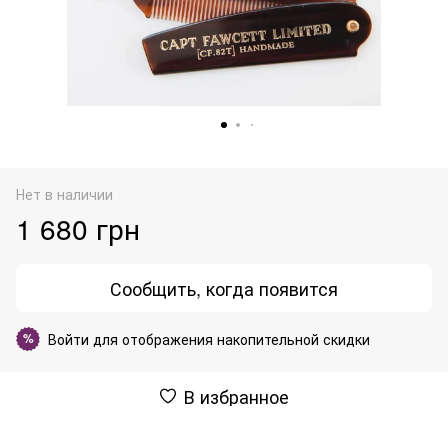
Нет в наличии
1 680 грн
Сообщить, когда появится
Войти
для отображения накопительной скидки
%
В избранное