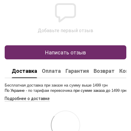
Добавьте первый отзыв
Написать отзыв
Доставка
Оплата
Гарантия
Возврат
Кон
Бесплатная доставка при заказе на сумму выше 1499 грн
По Украине -
по тарифам перевозчика
при сумме заказа до
1499
грн
Подробнее о доставке