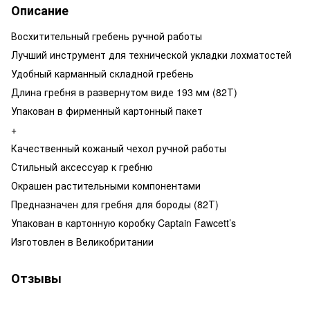
Описание
Восхитительный гребень ручной работы
Лучший инструмент для технической укладки лохматостей
Удобный карманный складной гребень
Длина гребня в развернутом виде 193 мм (82Т)
Упакован в фирменный картонный пакет
+
Качественный кожаный чехол ручной работы
Стильный аксессуар к гребню
Окрашен растительными компонентами
Предназначен для гребня для бороды (82Т)
Упакован в картонную коробку Captain Fawcett’s
Изготовлен в Великобритании
Отзывы