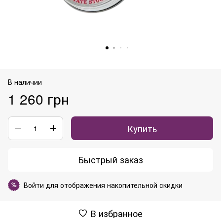
В наличии
1 260 грн
Купить
Быстрый заказ
Войти
для отображения накопительной скидки
%
В избранное