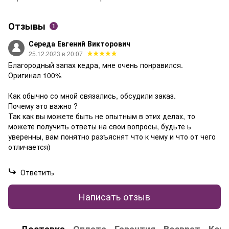
Отзывы
1
Середа Евгений Викторович
25.12.2023 в 20:07
Благородный запах кедра, мне очень понравился.
Оригинал 100%
Как обычно со мной связались, обсудили заказ.
Почему это важно ?
Так как вы можете быть не опытным в этих делах, то
можете получить ответы на свои вопросы, будьте ь
уверенны, вам понятно разъяснят что к чему и что от чего
отличается)
Ответить
Написать отзыв