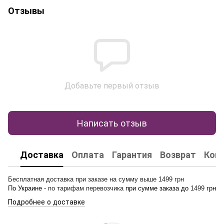
Отзывы
Добавьте первый отзыв
Написать отзыв
Доставка
Оплата
Гарантия
Возврат
Кон
Бесплатная доставка при заказе на сумму выше 1499 грн
По Украине -
по тарифам перевозчика
при сумме заказа до
1499
грн
Подробнее о доставке