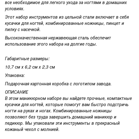
все необходимое для легкого ухода за ногтями в домашних
условиях.
Этот набор инструментов из цельной стали включает в себя
кусачки для ногтей, комбинированные ножницы, пинцет и
пилку с насечкой.
Высококачественная нержавеющая сталь обеспечит
использование этого набора на долгие годы.
Габаритные размеры:
10,7 см х 6,2 см х 2,3 см
Упаковка:
Подарочная картонная коробка с логотипом завода.
ОПИСАНИЕ
В этом маникюрном наборе вы найдете прочные, компактные
кусачки для ногтей, которые помогут вам быстро подстричь
ногти на руках и ногах. Комбинированные ножницы
позволяют без труда завершить домашний маникюр и
педикюр. Мы упаковали эти инструменты в прекрасный
кожаный чехол с молнией.