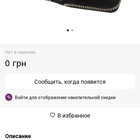
Нет в наличии
0 грн
Сообщить, когда появится
Войти
для отображения накопительной скидки
%
В избранное
Описание