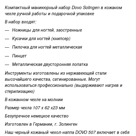
Компактный маникюрный набор Dovo Solingen в кожаном
чехле ручной работы и подарочной упаковке
В набор входят:
Ножницы для ногтей, заостренные
Кусачки для ногтей (книпсер)
Пилочка для ногтей металлическая
Пинцет
Металлическая двусторонняя лопатка
Инструменты изготовлены из нержавеющей стали
высочайшего качества, сатинированные. Могут
использоваться профессионально (выдерживают нагрев и
стерилизацию)
В кожанном чехле на молнии
Размер чехла 107 x 62 x23 мм
Безупречное немецкое качество
Изготовлен в Германии, г. Золинген
Наш черный кожаный чехол-наппа DOVO 507 включает в себя