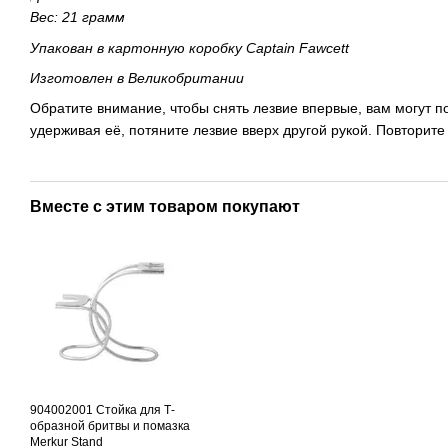
Вес: 21 грамм
Упакован в картонную коробку Captain Fawcett
Изготовлен в Великобритании
Обратите внимание, чтобы снять лезвие впервые, вам могут по
удерживая её, потяните лезвие вверх другой рукой. Повторите
Вместе с этим товаром покупают
904002001 Стойка для Т-
образной бритвы и помазка
Merkur Stand