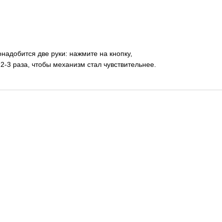
надобится две руки: нажмите на кнопку,
 2-3 раза, чтобы механизм стал чувствительнее.