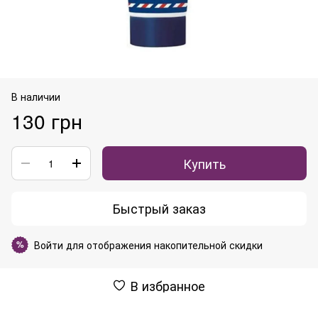
В наличии
130 грн
Купить
Быстрый заказ
Войти
для отображения накопительной скидки
%
В избранное