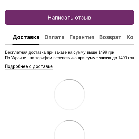
Написать отзыв
Доставка
Оплата
Гарантия
Возврат
Кон
Бесплатная доставка при заказе на сумму выше 1499 грн
По Украине -
по тарифам перевозчика
при сумме заказа до
1499
грн
Подробнее о доставке