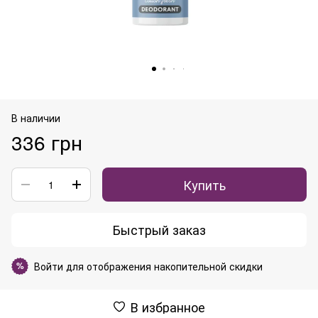
В наличии
336 грн
Купить
Быстрый заказ
Войти
для отображения накопительной скидки
%
В избранное