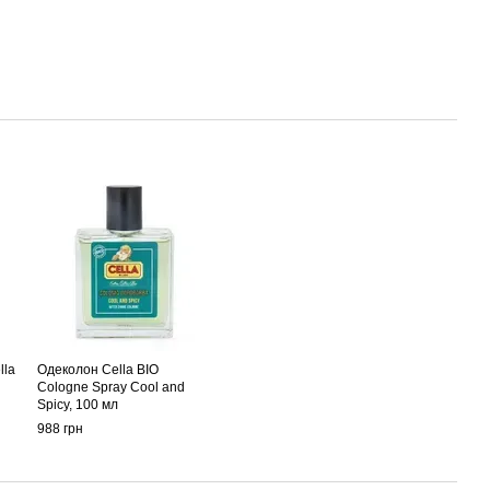
lla
Одеколон Cella BIO
Cologne Spray Cool and
Spicy, 100 мл
988 грн