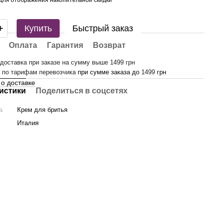
Купить
Быстрый заказ
Оплата
Гарантия
Возврат
доставка при заказе на сумму выше 1499 грн
-
по тарифам перевозчика
при сумме заказа до
1499
грн
о доставке
истики
Поделиться в соцсетях
а
Крем для бритья
Италия