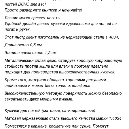
ногтей DOVO для вас!
Просто разверните книпсер и начинайте!
Лезвие мягко срезает ноготь.
Удобный дизайн делает кусачки идеальными для ногтей на
ногах и руках.
Этот инструмент изготовлен из нержавеющей стали 1.4034.
Длина около 6,5 см
Ширина среза около 1,2 см
Металлический сплав демонстрирует хорошую коррозионную
стойкость против мыла или влаги и поэтому идеально
подходит для производства высококачественных кусачек.
Кроме того, материал обладает хорошими режущими
свойствами и может быть точно отшлифован.
Высококачественную матовую поверхность можно безопасно
захватывать даже мокрыми руками.
Кусачки для ногтей (матовые, сатинированные)
Матовая нержавеющая сталь высшего качества марки 1.4034
Поместятся в кармане, косметичке или сумке. Помогут