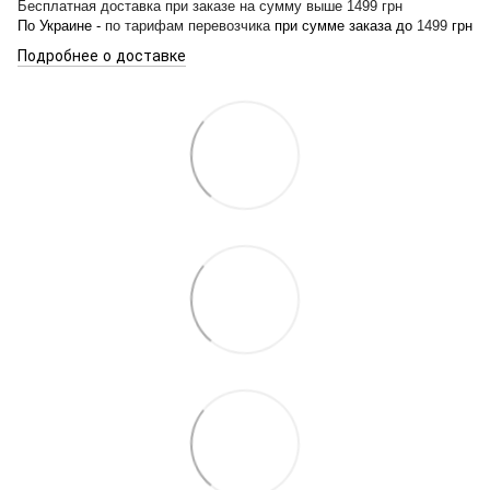
Бесплатная доставка при заказе на сумму выше 1499 грн
По Украине -
по тарифам перевозчика
при сумме заказа до
1499
грн
Подробнее о доставке