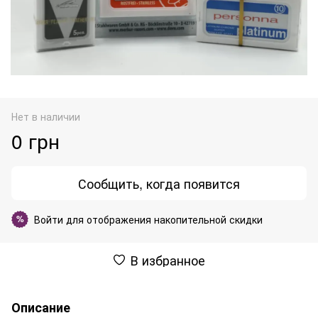
Нет в наличии
0 грн
Сообщить, когда появится
Войти
для отображения накопительной скидки
%
В избранное
Описание