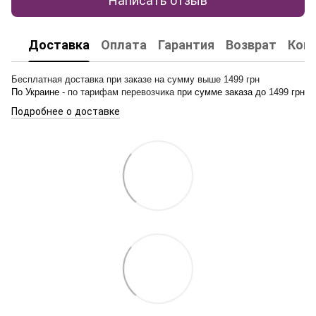
Доставка
Оплата
Гарантия
Возврат
Кон
Бесплатная доставка при заказе на сумму выше 1499 грн
По Украине -
по тарифам перевозчика
при сумме заказа до
1499
грн
Подробнее о доставке