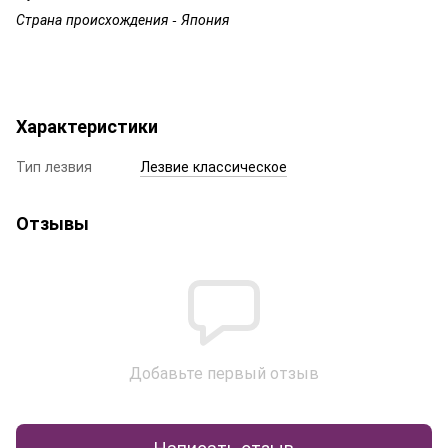
Страна происхождения - Япония
Характеристики
Тип лезвия
Лезвие классическое
Отзывы
Добавьте первый отзыв
Написать отзыв