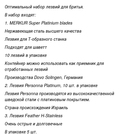
Оптимальный набор лезвий для бритья.
В набор входят:
1. MERKUR Super Platinium blades
Нержавеющая сталь высшего качества
Лезвия для Т-образного станка
Подходят для шаветт
10 лезвий в упаковке
Контейнер можно использовать как приемник для
отработанных лезвий
Производства Dovo Solingen, Германия
2.
Лезвия Personna Platinum, 10 шт. в упаковке
Лезвия Personna производятся из высококачественной
шведской стали с платиновым покрытием.
Страна происхождения Израиль
3. Лезвия Feather H-Stainless
Очень острые и долговечные
В упаковке 5 шт.