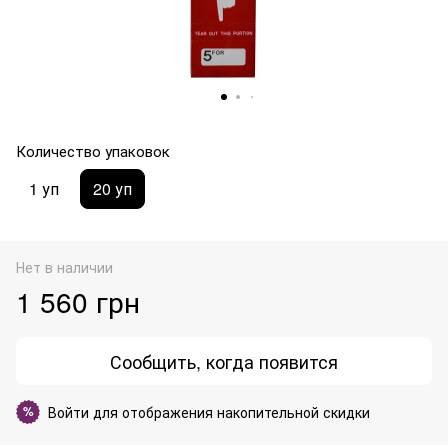
Количество упаковок
1 уп
20 уп
Нет в наличии
1 560 грн
Сообщить, когда появится
Войти
для отображения накопительной скидки
%