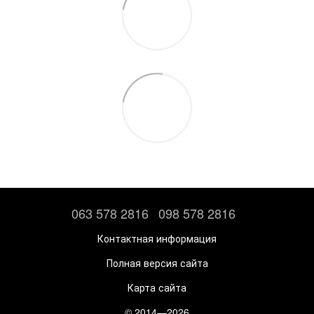
063 578 2816
098 578 2816
Контактная информация
Полная версия сайта
Карта сайта
© 2014—2026