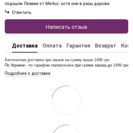
подошли Лезвия от Merkur, хотя они в разы дороже.
Ответить
Написать отзыв
Доставка
Оплата
Гарантия
Возврат
Кон
Бесплатная доставка при заказе на сумму выше 1499 грн
По Украине -
по тарифам перевозчика
при сумме заказа до
1499
грн
Подробнее о доставке