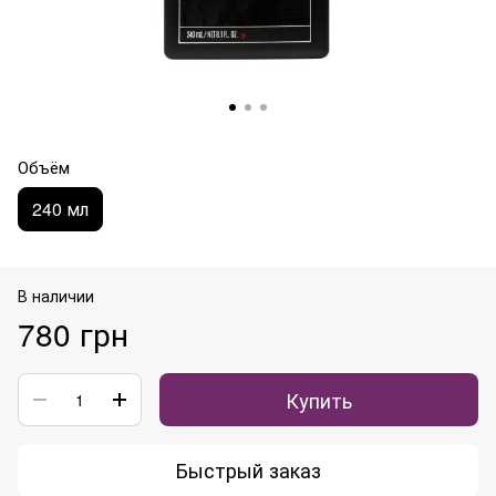
Объём
240 мл
В наличии
780 грн
Купить
Быстрый заказ