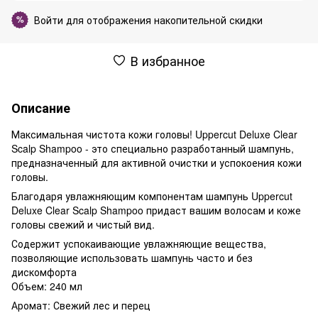
Войти
для отображения накопительной скидки
%
В избранное
Описание
Максимальная чистота кожи головы! Uppercut Deluxe Clear
Scalp Shampoo - это специально разработанный шампунь,
предназначенный для активной очистки и успокоения кожи
головы.
Благодаря увлажняющим компонентам шампунь Uppercut
Deluxe Clear Scalp Shampoo придаст вашим волосам и коже
головы свежий и чистый вид.
Содержит успокаивающие увлажняющие вещества,
позволяющие использовать шампунь часто и без
дискомфорта
Объем: 240 мл
Аромат: Свежий лес и перец