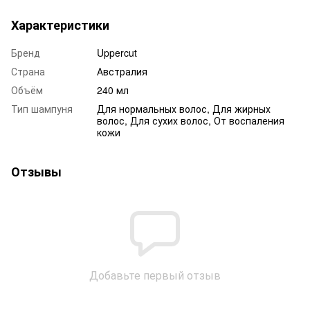
Характеристики
Бренд
Uppercut
Страна
Австралия
Объём
240 мл
Тип шампуня
Для нормальных волос, Для жирных
волос, Для сухих волос, От воспаления
кожи
Отзывы
Добавьте первый отзыв