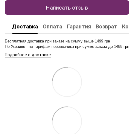
Написать отзыв
Доставка
Оплата
Гарантия
Возврат
Кон
Бесплатная доставка при заказе на сумму выше 1499 грн
По Украине -
по тарифам перевозчика
при сумме заказа до
1499
грн
Подробнее о доставке