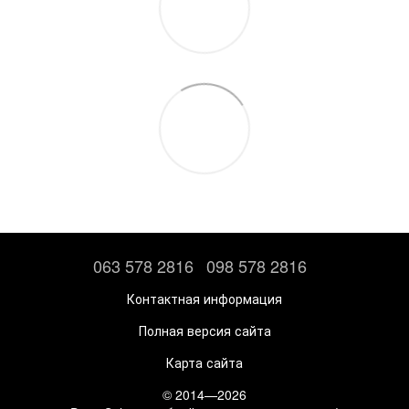
063 578 2816
098 578 2816
Контактная информация
Полная версия сайта
Карта сайта
© 2014—2026