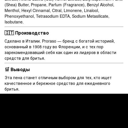
(Shea) Butter, Propane, Parfum (Fragrance), Benzyl Alcohol,
Menthol, Hexyl Cinnamal, Citral, Limonene, Linalool,
Phenoxyethanol, Tetrasodium EDTA, Sodium Metasilicate,
Isobutane.
🇮🇹 Производство
Сделано в Италии. Proraso — бренд с богатой историей,
основанный в 1908 году во Флоренции, и с тех пор
зарекомендовавший себя как один из лидеров в области
средств для бритья.
🛒 Выводы
Эта пена станет отличным выбором для тех, кто ищет
качественное и бережное средство для ежедневного
бритья.