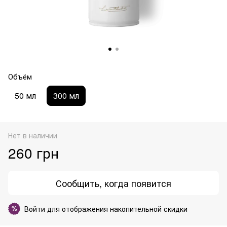
Объём
50 мл
300 мл
Нет в наличии
260 грн
Сообщить, когда появится
Войти
для отображения накопительной скидки
%