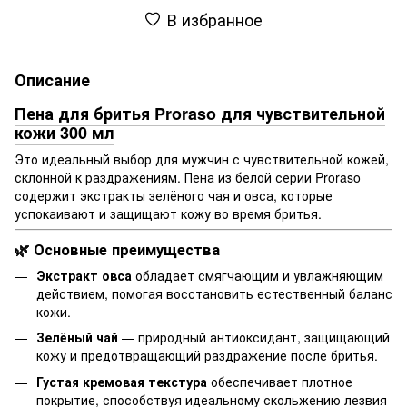
В избранное
Описание
Пена для бритья Proraso для чувствительной
кожи 300 мл
Это идеальный выбор для мужчин с чувствительной кожей,
склонной к раздражениям. Пена из белой серии Proraso
содержит экстракты зелёного чая и овса, которые
успокаивают и защищают кожу во время бритья.
🌿 Основные преимущества
Экстракт овса
обладает смягчающим и увлажняющим
действием, помогая восстановить естественный баланс
кожи.
Зелёный чай
— природный антиоксидант, защищающий
кожу и предотвращающий раздражение после бритья.
Густая кремовая текстура
обеспечивает плотное
покрытие, способствуя идеальному скольжению лезвия