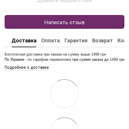
Добавьте первый отзыв
Написать отзыв
Доставка
Оплата
Гарантия
Возврат
Кон
Бесплатная доставка при заказе на сумму выше 1499 грн
По Украине -
по тарифам перевозчика
при сумме заказа до
1499
грн
Подробнее о доставке