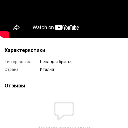
Характеристики
Тип средства
Пена для бритья
Страна
Италия
Отзывы