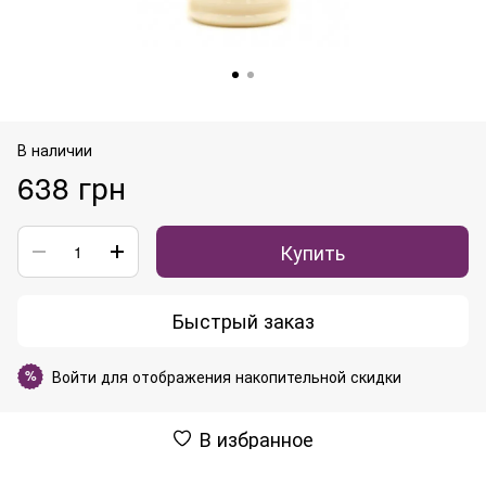
В наличии
638 грн
Купить
Быстрый заказ
Войти
для отображения накопительной скидки
%
В избранное