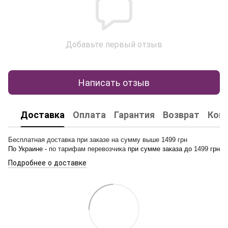
Добавьте первый отзыв
Написать отзыв
Доставка
Оплата
Гарантия
Возврат
Кон
Бесплатная доставка при заказе на сумму выше 1499 грн
По Украине -
по тарифам перевозчика
при сумме заказа до
1499
грн
Подробнее о доставке