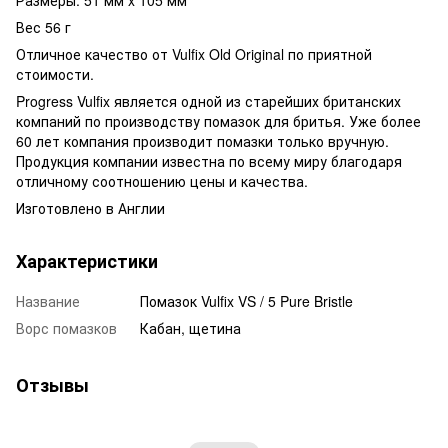
Вес 56 г
Отличное качество от Vulfix Old Original по приятной
стоимости.
Progress Vulfix является одной из старейших британских
компаний по производству помазок для бритья. Уже более
60 лет компания производит помазки только вручную.
Продукция компании известна по всему миру благодаря
отличному соотношению цены и качества.
Изготовлено в Англии
Характеристики
Название
Помазок Vulfix VS / 5 Pure Bristle
Ворс помазков
Кабан, щетина
Отзывы