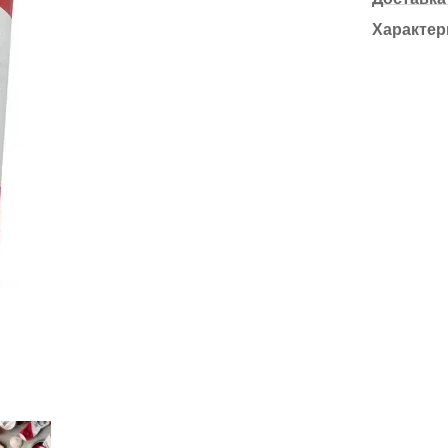
Характер