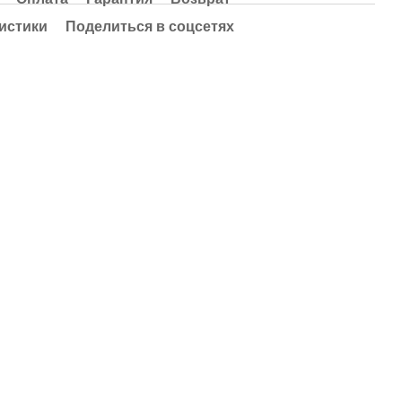
истики
Поделиться в соцсетях