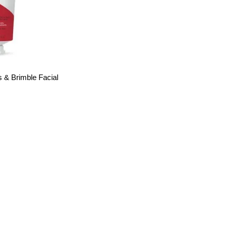
& Brimble Facial