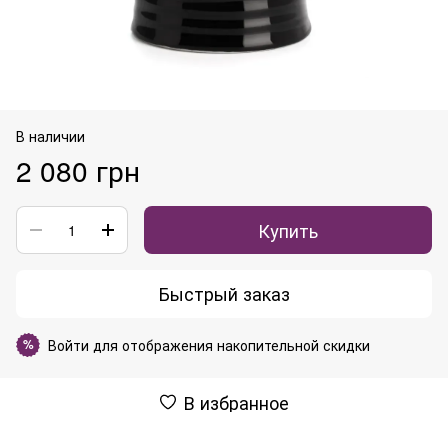
В наличии
2 080 грн
Купить
Быстрый заказ
Войти
для отображения накопительной скидки
%
В избранное