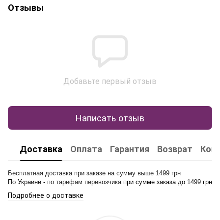
Отзывы
Добавьте первый отзыв
Написать отзыв
Доставка
Оплата
Гарантия
Возврат
Кон
Бесплатная доставка при заказе на сумму выше 1499 грн
По Украине -
по тарифам перевозчика
при сумме заказа до
1499
грн
Подробнее о доставке