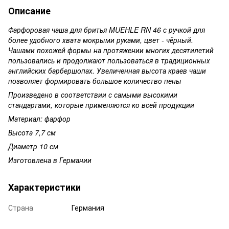
Описание
Фарфоровая чаша для бритья MUEHLE RN 46 с ручкой для
более удобного хвата мокрыми руками, цвет - чёрный.
Чашами похожей формы на протяжении многих десятилетий
пользовались и продолжают пользоваться в традиционных
английских барбершопах. Увеличенная высота краев чаши
позволяет формировать большое количество пены
Произведено в соответствии с самыми высокими
стандартами, которые применяются ко всей продукции
Материал: фарфор
Высота 7,7 см
Диаметр 10 см
Изготовлена в Германии
Характеристики
Страна
Германия