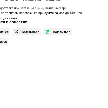
доставка при заказе на сумму выше 1499 грн
-
по тарифам перевозчика
при сумме заказа до
1499
грн
о доставке
ся в соцсетях
иться
Поделиться
Поделиться
ится