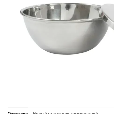
Описание
Новый отзыв или комментарий