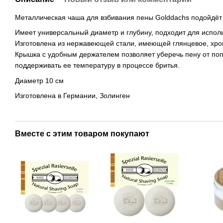
Металлическая чаша для взбивания пены Golddachs подойдёт 
Имеет универсальный диаметр и глубину, подходит для испо
Изготовлена из нержавеющей стали, имеющей глянцевое, хр
Крышка с удобным держателем позволяет уберечь пену от поп
поддерживать ее температуру в процессе бритья.
Диаметр 10 см
Изготовлена в Германии, Золинген
Вместе с этим товаром покупают