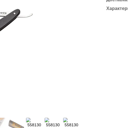
Характер