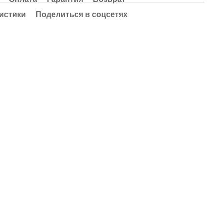
истики
Поделиться в соцсетях