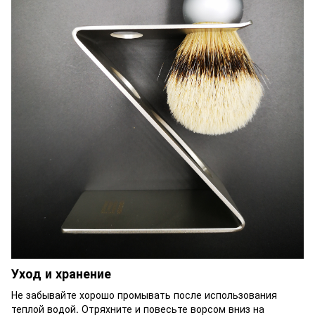
Уход и хранение
Не забывайте хорошо промывать после использования
теплой водой. Отряхните и повесьте ворсом вниз на