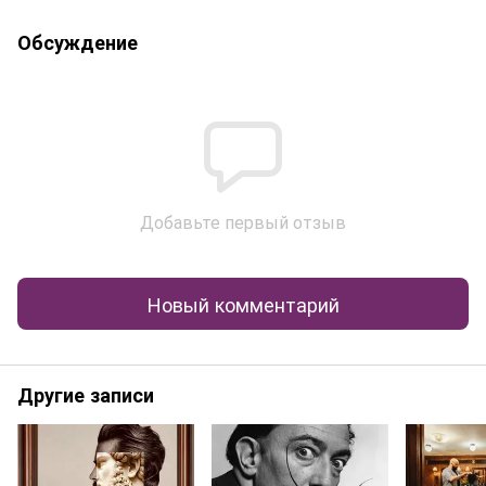
Обсуждение
Добавьте первый отзыв
Новый комментарий
Другие записи