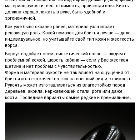
материал рукояти, вес, стоимость, производителя. Кисть
должна хорошо лежать в руке, быть удобной и
эргономичной.
Как уже было сказано ранее, материал узла играет
решающую роль. Какой помазок для бритья лучше — дело
индивидуальное, но учитывайте свой тип кожи и жесткость
ворса.
Барсук подойдет всем, синтетический волос — людям с
проблемной кожей, шерсть кабана — если у Вас жесткая
щетина и нет проблем с чувствительностью.
Форма и материал рукояти не так влияет на ощущения от
бритья и на его качество, как на внешний вид и стоимость.
Рукоять может изготавливаться из влагостойких пород
деревьев, акрила, нержавеющей стали, рога или даже
кости. Последние варианты самые редкие и премиальные.