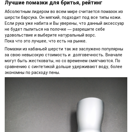
Лучшие помазки для бритья, рейтинг
Абсолютным лидером во всем мире считается помазок из
шерсти барсука. Он мягкий, подходит под все типы кожи.
Если рука уже набита и Вы уверены, что данный аксессуар
не будет пылиться на полочке — разрешите себе
удовольствие и выберите натуральный ворс.
Пока что это лучшее, что есть на рынке.
Помазки из кабаньей шерсти так же заслужено популярны
за свою невысокую стоимость и долговечность. Вначале
могут быть жестковаты, но со временем смягчаются. По
сравнению с синтетикой дольше удерживают воду, более
экономны по расходу пены.