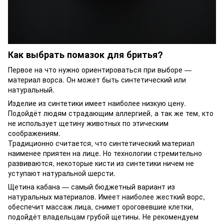
Как выбрать помазок для бритья?
Первое на что нужно ориентироваться при выборе —
материал ворса. Он может быть синтетический или
натуральный.
Изделие из синтетики имеет наиболее низкую цену.
Подойдёт людям страдающим аллергией, а так же тем, кто
не использует щетину животных по этическим
соображениям.
Традиционно считается, что синтетический материал
наименее приятен на лице. Но технологии стремительно
развиваются, некоторые кисти из синтетики ничем не
уступают натуральной шерсти.
Щетина кабана — самый бюджетный вариант из
натуральных материалов. Имеет наиболее жесткий ворс,
обеспечит массаж лица, снимет ороговевшие клетки,
подойдёт владельцам грубой щетины. Не рекомендуем