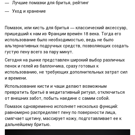
Лучшие помазки для бритья, рейтинг
Уход и хранение
Помазок, или кисть для бритья — классический аксессуар,
пришедший к нам из Франции времён 18 века. Тогда его
использование было необходимостью, ведь не было
альтернативных подручных средств, позволяющих создать
густую пену всего за пару минут.
Сегодня на рынке представлен широкий выбор различных
пенок и гелей из баллончика, сразу готовых к
использованию, не требующих дополнительных затрат сил
и времени.
Использование кисти и чаши делают возможным
превратить бритьё в медитативный ритуал, отключиться
от внешних забот, побыть наедине с самим собой.
Помазок одновременно исполняет несколько функций:
равномерно распределяет пену по поверхности лица,
смягчает щетину, массирует кожу, подготавливает ее к
дальнейшему бритью.