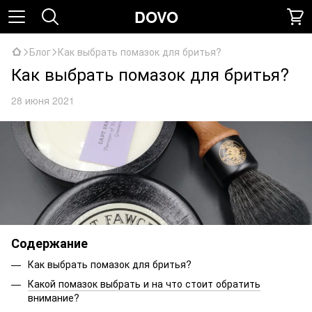
DOVO
Блог
Как выбрать помазок для бритья?
Как выбрать помазок для бритья?
28 июня 2021
Содержание
Как выбрать помазок для бритья?
Какой помазок выбрать и на что стоит обратить
внимание?