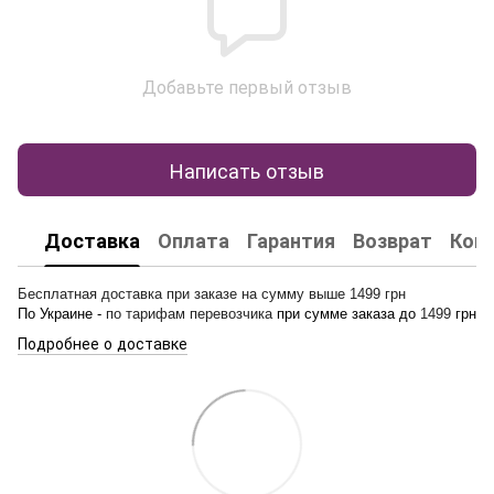
Добавьте первый отзыв
Написать отзыв
Доставка
Оплата
Гарантия
Возврат
Кон
Бесплатная доставка при заказе на сумму выше 1499 грн
По Украине -
по тарифам перевозчика
при сумме заказа до
1499
грн
Подробнее о доставке