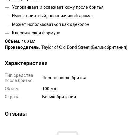
Успокаивает и освежает кожу после бритья
Имеет приятный, ненавязчивый аромат
Может использоваться как одеколон
Классическая формула
Объем:
100 мл
Производитель:
Taylor of Old Bond Street (Великобритания)
Характеристики
Тип средства
Лосьон после бритья
после бритья
Объём
100 мл
Страна
Великобритания
Отзывы