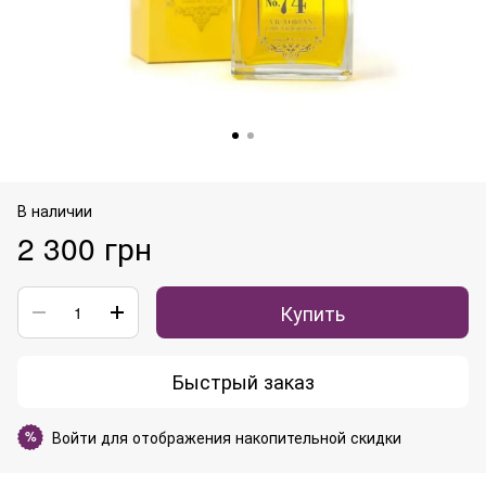
В наличии
2 300 грн
Купить
Быстрый заказ
Войти
для отображения накопительной скидки
%