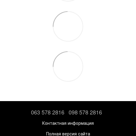
063 578 2816
098 578 2816
Контактная информация
Полная версия сайта