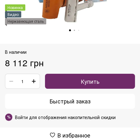
Новинка
Видео
Нержавеющая сталь
В наличии
8 112 грн
Купить
Быстрый заказ
Войти
для отображения накопительной скидки
%
В избранное