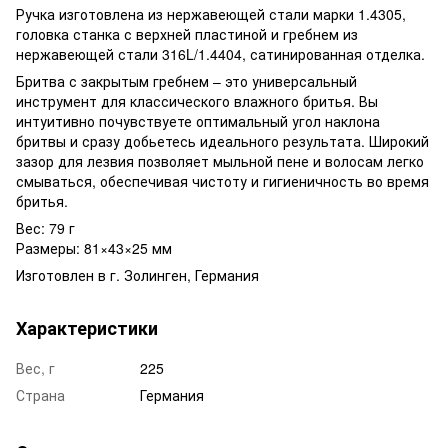
Ручка изготовлена ​​из нержавеющей стали марки 1.4305,
головка станка с верхней пластиной и гребнем из
нержавеющей стали 316L/1.4404, сатинированная отделка.
Бритва с закрытым гребнем – это универсальный
инструмент для классического влажного бритья. Вы
интуитивно почувствуете оптимальный угол наклона
бритвы и сразу добьетесь идеального результата. Широкий
зазор для лезвия позволяет мыльной пене и волосам легко
смываться, обеспечивая чистоту и гигиеничность во время
бритья.
Вес: 79 г
Размеры: 81×43×25 мм
Изготовлен в г. Золинген, Германия
Характеристики
Вес, г
225
Страна
Германия