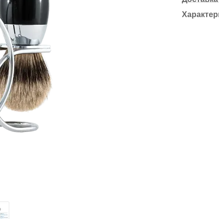
Характер