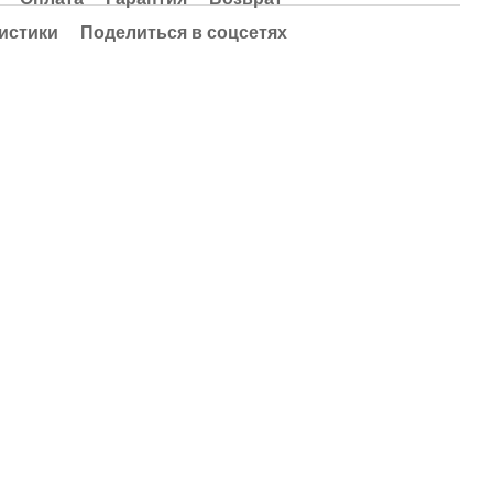
истики
Поделиться в соцсетях