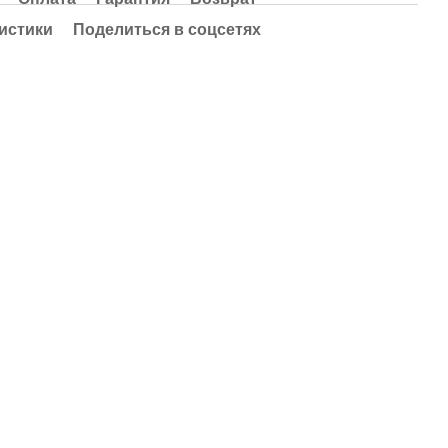
истики
Поделиться в соцсетях