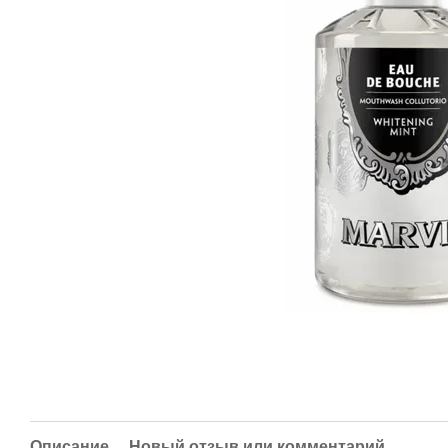
Описание
Новый отзыв или комментарий