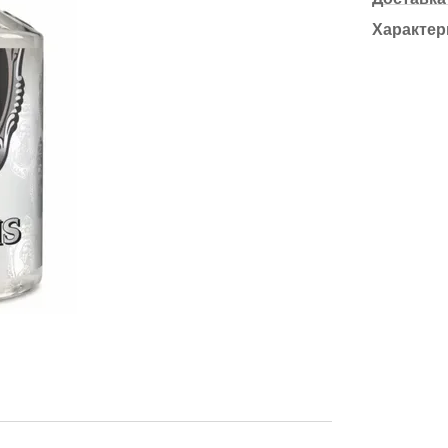
Характер