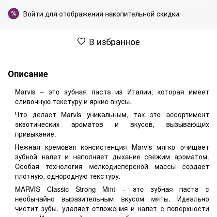
Войти
для отображения накопительной скидки
%
В избранное
Описание
Marvis – это зубная паста из Италии, которая имеет
сливочную текстуру и яркие вкусы.
Что делает Marvis уникальным, так это ассортимент
экзотических ароматов и вкусов, вызывающих
привыкание.
Нежная кремовая консистенция Marvis мягко очищает
зубной налет и наполняет дыхание свежим ароматом.
Особая технология мелкодисперсной массы создает
плотную, однородную текстуру.
MARVIS Classic Strong Mint – это зубная паста с
необычайно выразительным вкусом мяты. Идеально
чистит зубы, удаляет отложения и налет с поверхности