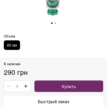
Объём
85 мл
В наличии
290 грн
Купить
Быстрый заказ