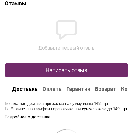
Отзывы
Добавьте первый отзыв
Написать отзыв
Доставка
Оплата
Гарантия
Возврат
Кон
Бесплатная доставка при заказе на сумму выше 1499 грн
По Украине -
по тарифам перевозчика
при сумме заказа до
1499
грн
Подробнее о доставке