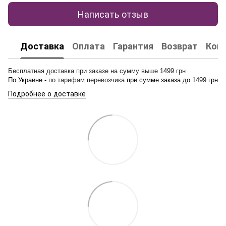
Написать отзыв
Доставка
Оплата
Гарантия
Возврат
Кон
Бесплатная доставка при заказе на сумму выше 1499 грн
По Украине -
по тарифам перевозчика
при сумме заказа до
1499
грн
Подробнее о доставке