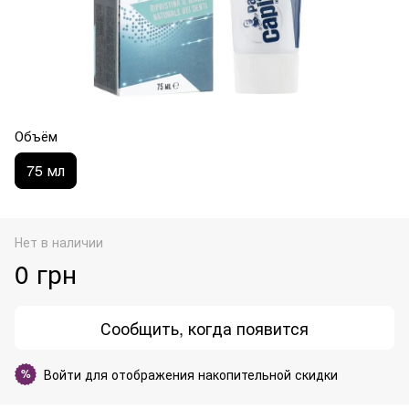
Объём
75 мл
Нет в наличии
0 грн
Сообщить, когда появится
Войти
для отображения накопительной скидки
%