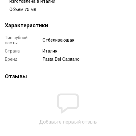
Изготовлена в Италии
Объем 75 мл
Характеристики
Тип зубной
Отбеливающая
пасты
Страна
Италия
Бренд
Pasta Del Capitano
Отзывы
Добавьте первый отзыв