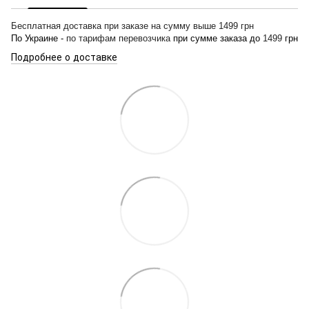
Бесплатная доставка при заказе на сумму выше 1499 грн
По Украине -
по тарифам перевозчика
при сумме заказа до
1499
грн
Подробнее о доставке