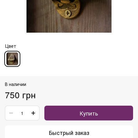
Цвет
В наличии
750 грн
Купить
Быстрый заказ