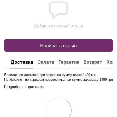
Добавьте первый отзыв
Написать отзыв
Доставка
Оплата
Гарантия
Возврат
Кон
Бесплатная доставка при заказе на сумму выше 1499 грн
По Украине -
по тарифам перевозчика
при сумме заказа до
1499
грн
Подробнее о доставке