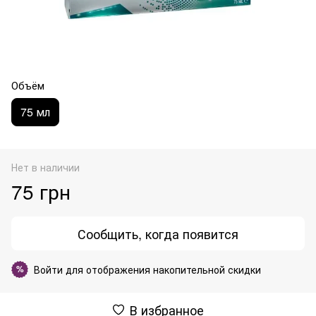
Объём
75 мл
Нет в наличии
75 грн
Сообщить, когда появится
Войти
для отображения накопительной скидки
%
В избранное