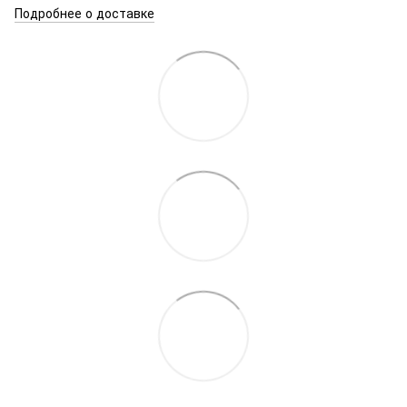
Подробнее о доставке