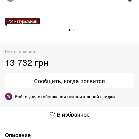
Рог натуральный
Нет в наличии
13 732 грн
Сообщить, когда появится
Войти
для отображения накопительной скидки
%
В избранное
Описание