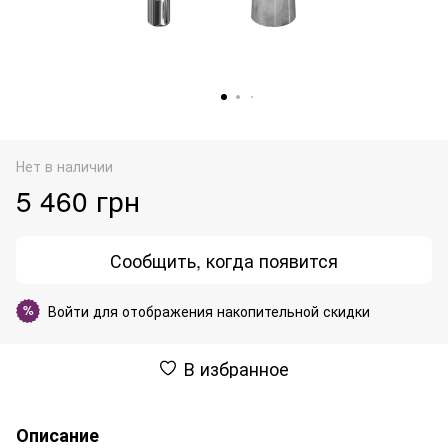
Нет в наличии
5 460 грн
Сообщить, когда появится
Войти
для отображения накопительной скидки
%
В избранное
Описание