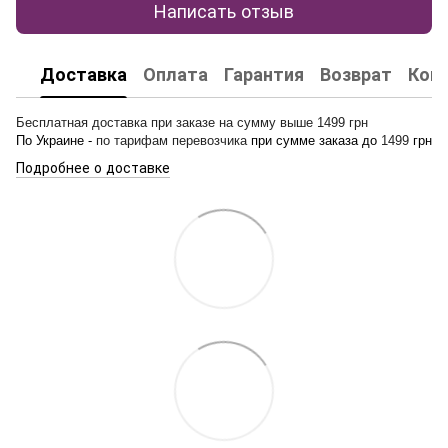
Написать отзыв
Доставка
Оплата
Гарантия
Возврат
Кон
Бесплатная доставка при заказе на сумму выше 1499 грн
По Украине -
по тарифам перевозчика
при сумме заказа до
1499
грн
Подробнее о доставке