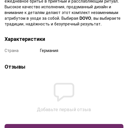
ежедневное бритьё в приятный и расслабляющий ритуал.
Высокое качество исполнения, продуманный дизайн и
внимание к деталям делают этот комплект незаменимым
атрибутом в уходе за собой. Выбирая
DOVO
, вы выбираете
традиции, надёжность и безупречный результат.
Характеристики
Страна
Германия
Отзывы
Добавьте первый отзыв