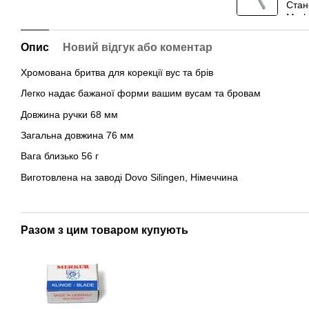
Опис
Новий відгук або коментар
Хромована бритва для корекції вус та брів
Легко надає бажаної форми вашим вусам та бровам
Довжина ручки 68 мм
Загальна довжина 76 мм
Вага близько 56 г
Виготовлена на заводі Dovo Silingen, Німеччина
Разом з цим товаром купують