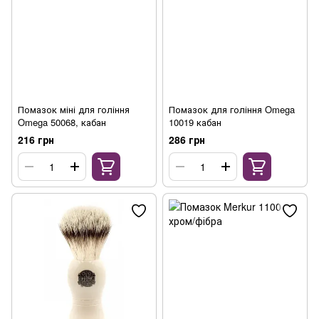
Помазок міні для гоління
Помазок для гоління Omega
Omega 50068, кабан
10019 кабан
216 грн
286 грн