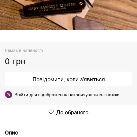
Немає в наявності
0 грн
Повідомити, коли з'явиться
Ввійти
для відображення накопичувальної знижки
%
До обраного
Опис