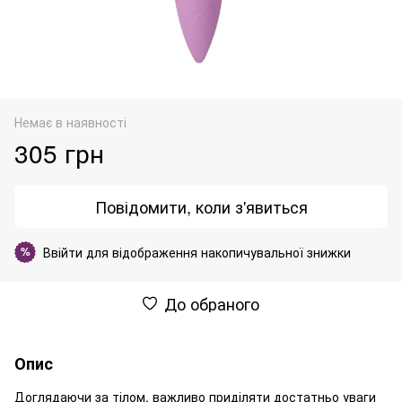
Немає в наявності
305 грн
Повідомити, коли з'явиться
Ввійти
для відображення накопичувальної знижки
%
До обраного
Опис
Доглядаючи за тілом, важливо приділяти достатньо уваги