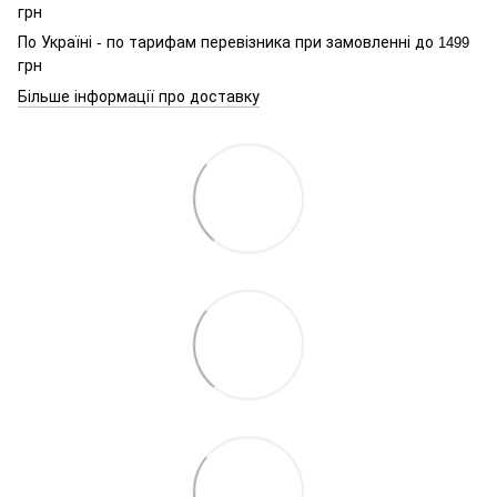
грн
По Україні - по тарифам перевізника при замовленні до
1499
грн
Більше інформації про доставку