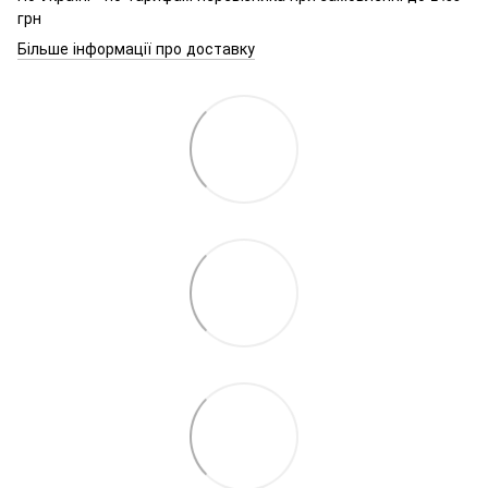
грн
Більше інформації про доставку