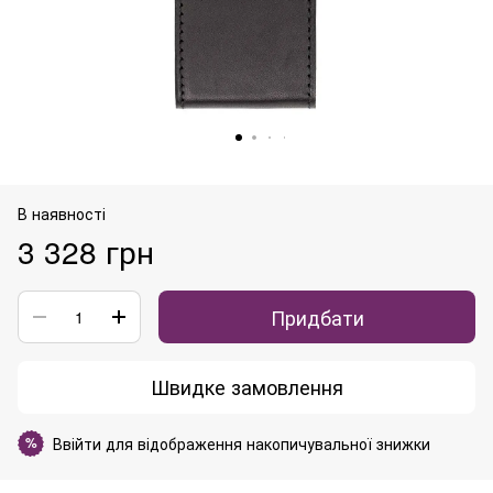
В наявності
3 328 грн
Придбати
Швидке замовлення
Ввійти
для відображення накопичувальної знижки
%