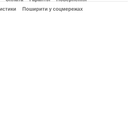
истики
Поширити у соцмережах