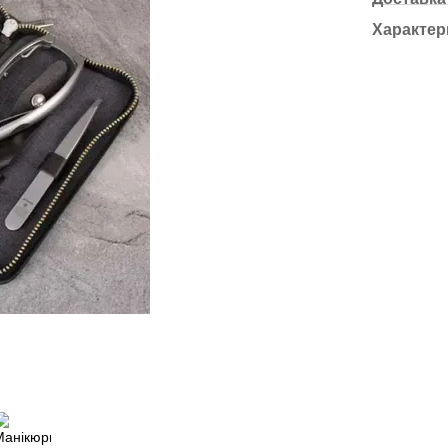
Характер