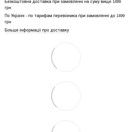
Безкоштовна доставка при замовленні на суму вище
1499
грн
По Україні - по тарифам перевізника при замовленні до
1499
грн
Більше інформації про доставку