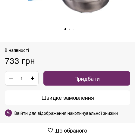
В наявності
733 грн
Придбати
Швидке замовлення
Ввійти
для відображення накопичувальної знижки
%
До обраного