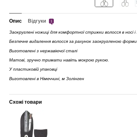
Опис
Відгуки
1
Заокруглені ножиці для комфортної стрижки волосся в носі і 
Безпечне видалення волосся за рахунок заокругленою форми 
Виготовлені з нержавіючої сталі
Матові, зручно тримати навіть мокрою рукою.
У пластиковій упаковці
Виготовлені в Німеччині, м Золінген
Схожі товари